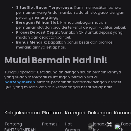
Situs Slot Gacor Terpercaya:
Kami memastikan bahwa
permainan yang Anda mainkan adalah slot gacor dengan
peluang menang tinggi.
Beragam Pilihan Slot:
Nikmati berbagai macam
permainan slot dari provider terkenal dengan kualitas terbaik.
Proses Deposit Cepat:
Gunakan QRIS untuk deposit yang
mudah dan cepat tanpa ribet.
Bonus Menarik:
Dapatkan bonus besar dan promosi
menarik lainnya setiap hari.
Mulai Bermain Hari Ini!
Tunggu apalagi? Bergabunglah dengan ribuan pemain lainnya
yang sudah menikmati keuntungan bermain slot di
bantengmerah
. Nikmati permainan slot terbaik dengan deposit
QRIS yang mudah, dan raih kemenangan besar setiap hari!
Kebijaksanaan
Platform
Kategori
Dukungan
Komun
Tentang
Promosi
Hot
jenaox
Fac
BANTENGMERAH
Games
ley
k