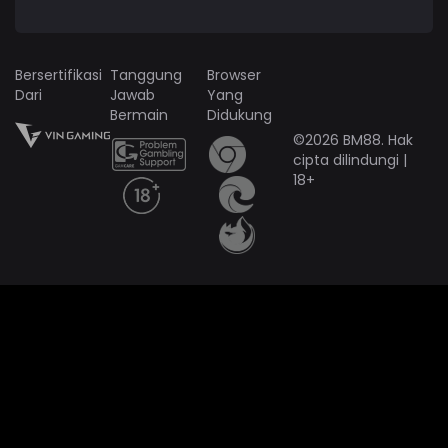
Bersertifikasi
Tanggung
Browser
Dari
Jawab
Yang
Bermain
Didukung
©2026 BM88. Hak
cipta dilindungi |
18+