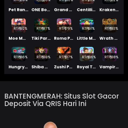
Pet Ranger
ONE Boxing
Grand Shine
Centillion Gods
Kraken Treasure
RTP
92%
RTP
87%
RTP
79%
RTP
91%
RTP
93%
Moe Moe Cute
Tiki Paradise
Roma Plus
Little Monster
Wrath of Egypt
RTP
86%
RTP
88%
RTP
87%
RTP
86%
RTP
88%
Hungry Krahung
Shiba Mogul
Zushi Prime
Royal Thai Dessert
Vampire Hunter
BANTENGMERAH: Situs Slot Gacor
Deposit Via QRIS Hari Ini