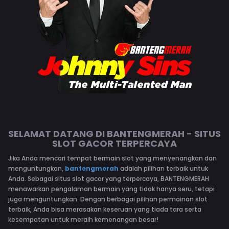
SELAMAT DATANG DI BANTENGMERAH - SITUS
SLOT GACOR TERPERCAYA
Jika Anda mencari tempat bermain slot yang menyenangkan dan
menguntungkan,
bantengmerah
adalah pilihan terbaik untuk
Anda. Sebagai situs slot gacor yang terpercaya, BANTENGMERAH
menawarkan pengalaman bermain yang tidak hanya seru, tetapi
juga menguntungkan. Dengan berbagai pilihan permainan slot
terbaik, Anda bisa merasakan keseruan yang tiada tara serta
kesempatan untuk meraih kemenangan besar!