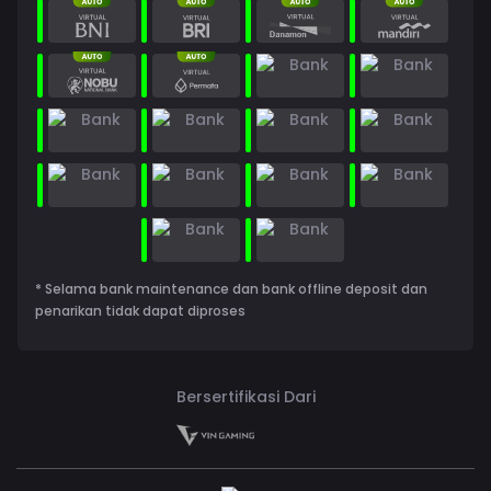
* Selama bank maintenance dan bank offline deposit dan
penarikan tidak dapat diproses
Bersertifikasi Dari