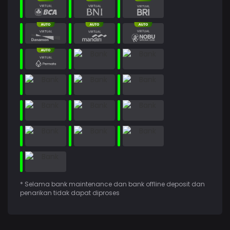
* Selama bank maintenance dan bank offline deposit dan
penarikan tidak dapat diproses