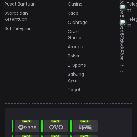
Pusat Bantuan
Casino
Tele
m
Syarat dan
Race
Ketentuan
Tele
Olahraga
m
Bot Telegram
Crash
Game
Arcade
Poker
E-Sports
Sabung
Ayam
Togel