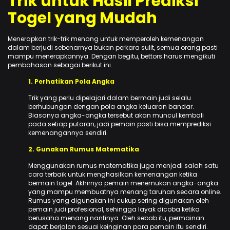
Trik untuk Hasil Prediksi
Togel yang Mudah
Menerapkan trik-trik menang untuk memperoleh kemenangan
dalam berjudi sebenarnya bukan perkara sulit, semua orang pasti
mampu menerapkannya. Dengan begitu, bettors harus mengikuti
pembahasan sebagai berikut ini.
1. Perhatikan Pola Angka
Trik yang perlu dipelajari dalam bermain judi selalu
berhubungan dengan pola angka keluaran bandar.
Biasanya angka-angka tersebut akan muncul kembali
pada setiap putaran, jadi pemain pasti bisa memprediksi
kemenangannya sendiri.
2. Gunakan Rumus Matematika
Menggunakan rumus matematika juga menjadi salah satu
cara terbaik untuk menghasilkan kemenangan ketika
bermain togel. Akhirnya pemain menemukan angka-angka
yang mampu membuatnya menang taruhan secara online.
Rumus yang digunakan ini cukup sering digunakan oleh
pemain judi profesional, sehingga layak dicoba ketika
berusaha menang nantinya. Oleh sebab itu, permainan
dapat berjalan sesuai keinginan para pemain itu sendiri.