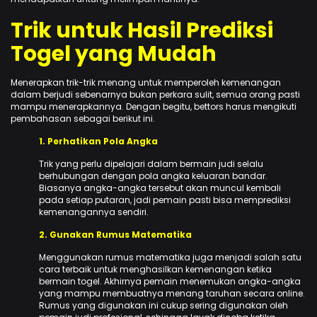
Trik untuk Hasil Prediksi
Togel yang Mudah
Menerapkan trik-trik menang untuk memperoleh kemenangan
dalam berjudi sebenarnya bukan perkara sulit, semua orang pasti
mampu menerapkannya. Dengan begitu, bettors harus mengikuti
pembahasan sebagai berikut ini.
1. Perhatikan Pola Angka
Trik yang perlu dipelajari dalam bermain judi selalu
berhubungan dengan pola angka keluaran bandar.
Biasanya angka-angka tersebut akan muncul kembali
pada setiap putaran, jadi pemain pasti bisa memprediksi
kemenangannya sendiri.
2. Gunakan Rumus Matematika
Menggunakan rumus matematika juga menjadi salah satu
cara terbaik untuk menghasilkan kemenangan ketika
bermain togel. Akhirnya pemain menemukan angka-angka
yang mampu membuatnya menang taruhan secara online.
Rumus yang digunakan ini cukup sering digunakan oleh