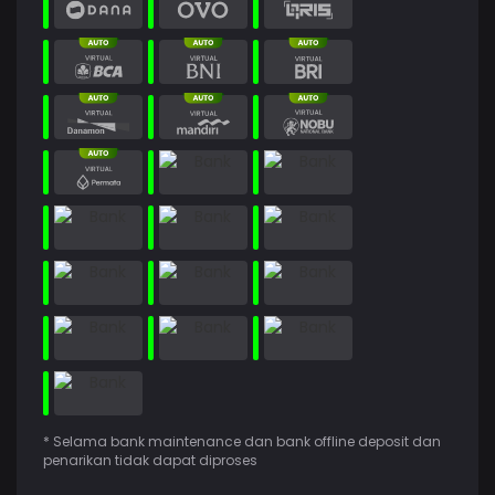
* Selama bank maintenance dan bank offline deposit dan
penarikan tidak dapat diproses