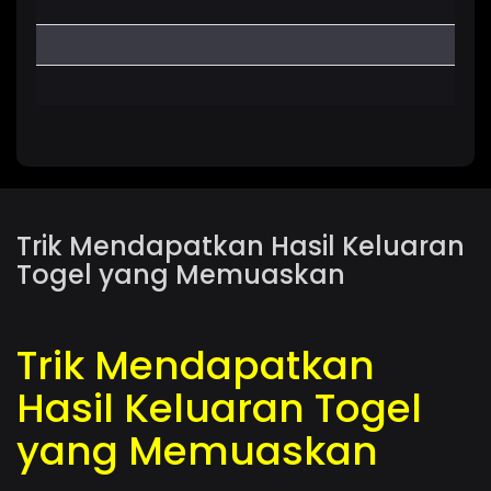
Trik Mendapatkan Hasil Keluaran
Togel yang Memuaskan
Trik Mendapatkan
Hasil Keluaran Togel
yang Memuaskan