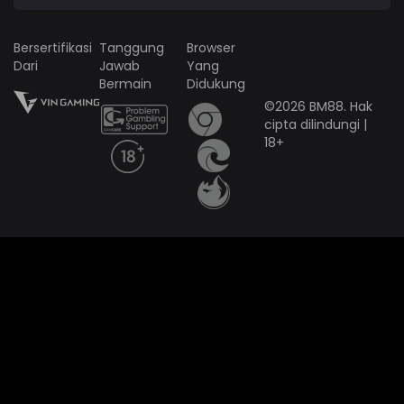
Bersertifikasi
Tanggung
Browser
Dari
Jawab
Yang
Bermain
Didukung
©2026 BM88. Hak
cipta dilindungi |
18+