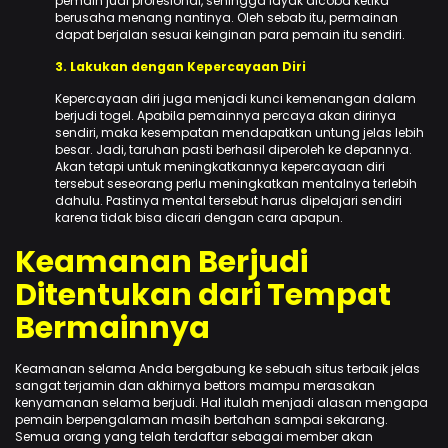
pemain judi profesional, sehingga layak dicoba ketika
berusaha menang nantinya. Oleh sebab itu, permainan
dapat berjalan sesuai keinginan para pemain itu sendiri.
3. Lakukan dengan Kepercayaan Diri
Kepercayaan diri juga menjadi kunci kemenangan dalam
berjudi togel. Apabila pemainnya percaya akan dirinya
sendiri, maka kesempatan mendapatkan untung jelas lebih
besar. Jadi, taruhan pasti berhasil diperoleh ke depannya.
Akan tetapi untuk meningkatkannya kepercayaan diri
tersebut seseorang perlu meningkatkan mentalnya terlebih
dahulu. Pastinya mental tersebut harus dipelajari sendiri
karena tidak bisa dicari dengan cara apapun.
Keamanan Berjudi
Ditentukan dari Tempat
Bermainnya
Keamanan selama Anda bergabung ke sebuah situs terbaik jelas
sangat terjamin dan akhirnya bettors mampu merasakan
kenyamanan selama berjudi. Hal itulah menjadi alasan mengapa
pemain berpengalaman masih bertahan sampai sekarang.
Semua orang yang telah terdaftar sebagai member akan