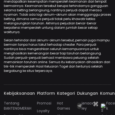
mendapatkan kesempatan memperoleh keamanan dari tempat
bermainnya. Keamanan tersebut berupa terhindarnya gangguan
selama betting berlangsung, nantinya penjudi dapat merasa
nyaman. Tidak ada lagi oknum-oknum akan mengganggu proses
betting, dimana semua penjudi tidak perlu khawatir ketika
melangsungkan taruhan. Akhirnya perjudian benar-benar
berpotensi memperoleh untung dalam jumlah besar setiap
waktunya.
Selain terhindar dari oknum-oknum tersebut, pemain juga mampu
bermain tanpa harus takut terhadap cheater. Para penjudi
nantinya bisa mengerahkan seluruh kemampuannya untuk
menghasilkan kemenangan besar tiap taruhan berlangsung.
Sudah penjudi-penjudi berhasil membawa peluang setelah
memainkan taruhan online. Semua itu kebanyakan dihasilkan dari
trik-trik memperoleh Hasil Keluaran Togel dan tentunya setelah
bergabung ke situs terpercaya.
Kebijaksanaan
Platform
Kategori
Dukungan
Komun
Tentang
Promosi
Hot
jenaox
Fac
BANTENGMERAH
Games
ley
k
Loyalty