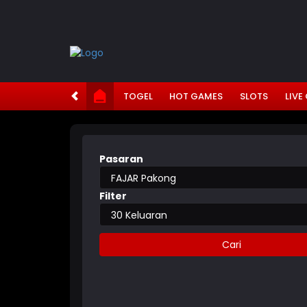
SELAMAT KEPADA
yi***g Telah Melakukan WD Sebesar
9.800.000
TOGEL
HOT GAMES
SLOTS
LIVE
Pasaran
Filter
Cari