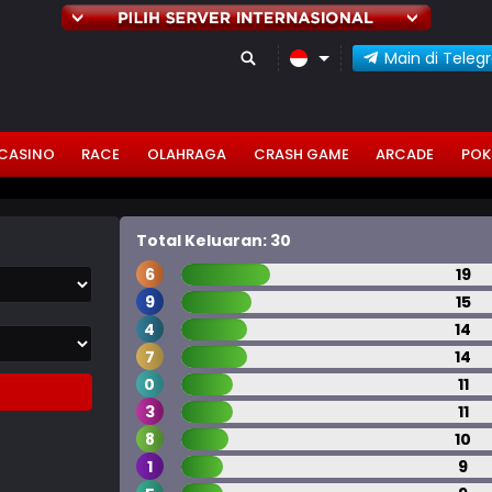
Main di Tele
 CASINO
RACE
OLAHRAGA
CRASH GAME
ARCADE
POK
Total Keluaran: 30
6
19
9
15
4
14
7
14
0
11
3
11
8
10
1
9