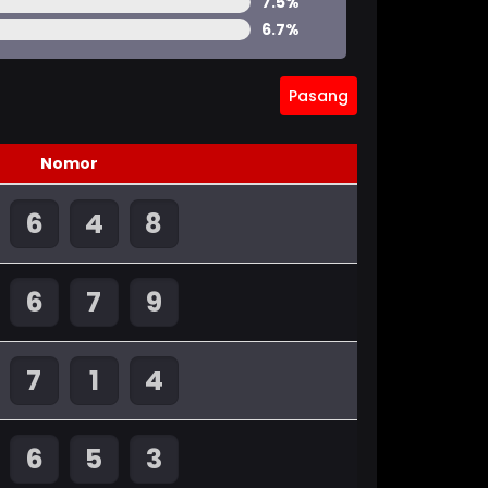
7.5%
6.7%
Pasang
Nomor
6
4
8
6
7
9
7
1
4
6
5
3