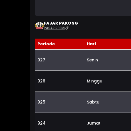
FAJAR PAKONG
PASAR RESMI
Periode
Hari
927
Senin
926
Minggu
925
Sabtu
924
Jumat