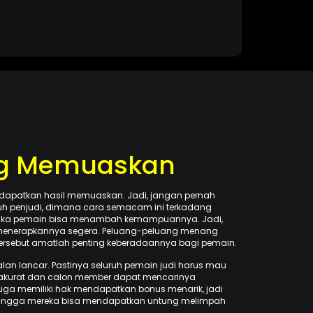
ang Memuaskan
endapatkan hasil memuaskan. Jadi, jangan pernah
luruh penjudi, dimana cara semacam ini terkadang
, maka pemain bisa menambah kemampuannya. Jadi,
lu menerapkannya segera. Peluang-peluang menang
 tersebut amatlah penting keberadaannya bagi pemain.
an lancar. Pastinya seluruh pemain judi harus mau
i akurat dan calon member dapat mencarinya
uga memiliki hak mendapatkan bonus menarik, jadi
sehingga mereka bisa mendapatkan untung melimpah