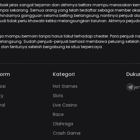
aik jelas sangat terjamin dan akhirnya bettors mampu merasakan ken
pai sekarang. Semua orang yang telah terdaftar sebagai member 
erhindarnya gangguan selama betting berlangsung, nantinya penjudi
i tidak perlu khawatir ketika melangsungkan taruhan. Akhirnya perju
juga mampu bermain tanpa harus takut terhadap cheater. Para penjud
erlangsung. Sudah penjudi-penjudi berhasil membawa peluang setelah
el dan tentunya setelah bergabung ke situs terpercaya.
form
Kategori
Duku
osi
Hot Games
je
ty
Slots
ral
Live Casino
Race
Olahraga
Crash Game