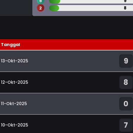
5
9
2
8
Tanggal
9
13-Okt-2025
8
12-Okt-2025
0
11-Okt-2025
7
10-Okt-2025