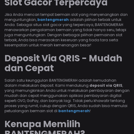
Slot Gacor Terpercaya
Jika Anda mencari tempat bermain slot yang menyenangkan dan
menguntungkan,
bantengmerah
adalah pilihan terbaik untuk
Anda. Sebagai situs slot gacor yang terpercaya, BANTENGMERAH
menawarkan pengalaman bermain yang tidak hanya seru, tetapi
juga menguntungkan. Dengan berbagai pilihan permainan slot
terbaik, Anda bisa merasakan keseruan yang tiada tara serta
kesempatan untuk meraih kemenangan besar!
Deposit Via QRIS - Mudah
dan Cepat
Salah satu keunggulan BANTENGMERAH adalah kemudahan
dalam melakukan deposit. Kami mendukung
deposit via QRIS
,
yang memungkinkan Anda untuk melakukan pembayaran dengan
mudah dan cepat menggunakan aplikasi pembayaran digital
seperti OVO, GoPay, dan banyak lagi. Tidak perlu khawatir tentang
proses yang rumit, cukup dengan QRIS, Anda sudah bisa memulai
petualangan bermain slot di
bantengmerah
!
Kenapa Memilih