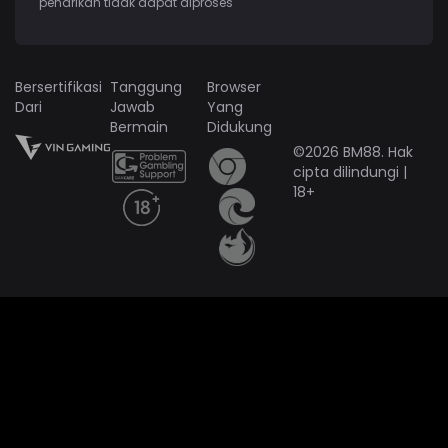
penarikan tidak dapat diproses
Bersertifikasi
Tanggung
Browser
Dari
Jawab
Yang
Bermain
Didukung
©2026 BM88. Hak
cipta dilindungi |
18+