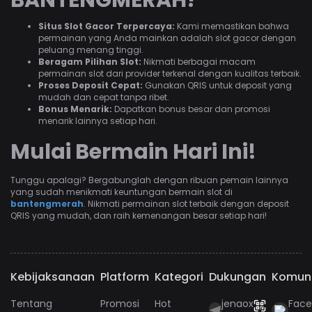
BANTENGMERAH?
Situs Slot Gacor Terpercaya:
Kami memastikan bahwa
permainan yang Anda mainkan adalah slot gacor dengan
peluang menang tinggi.
Beragam Pilihan Slot:
Nikmati berbagai macam
permainan slot dari provider terkenal dengan kualitas terbaik.
Proses Deposit Cepat:
Gunakan QRIS untuk deposit yang
mudah dan cepat tanpa ribet.
Bonus Menarik:
Dapatkan bonus besar dan promosi
menarik lainnya setiap hari.
Mulai Bermain Hari Ini!
Tunggu apalagi? Bergabunglah dengan ribuan pemain lainnya
yang sudah menikmati keuntungan bermain slot di
bantengmerah
. Nikmati permainan slot terbaik dengan deposit
QRIS yang mudah, dan raih kemenangan besar setiap hari!
Kebijaksanaan
Platform
Kategori
Dukungan
Komun
Tentang
Promosi
Hot
jenaox
Fac